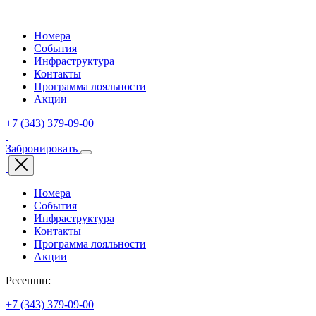
Номера
События
Инфраструктура
Контакты
Программа лояльности
Акции
+7 (343) 379-09-00
Забронировать
Номера
События
Инфраструктура
Контакты
Программа лояльности
Акции
Ресепшн:
+7 (343) 379-09-00