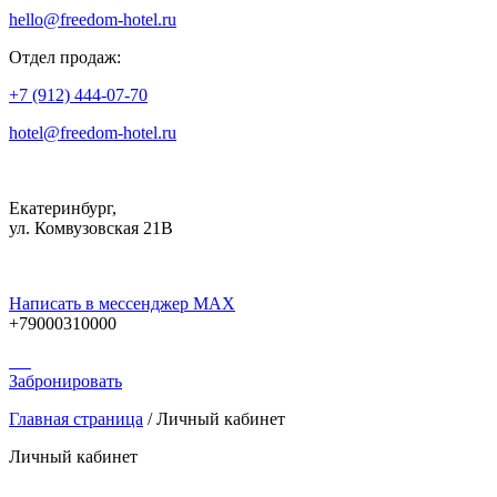
hello@freedom-hotel.ru
Отдел продаж:
+7 (912) 444-07-70
hotel@freedom-hotel.ru
Екатеринбург,
ул. Комвузовская 21В
Написать в мессенджер MAX
+79000310000
Забронировать
Главная страница
/
Личный кабинет
Личный кабинет