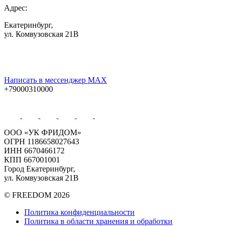
Адрес:
Екатеринбург,
ул. Комвузовская 21В
Написать в мессенджер MAX
+79000310000
ООО «УК ФРИДОМ»
ОГРН 1186658027643
ИНН 6670466172
КПП 667001001
Город Екатеринбург,
ул. Комвузовская 21В
© FREEDOM 2026
Политика конфиденциальности
Политика в области хранения и обработки