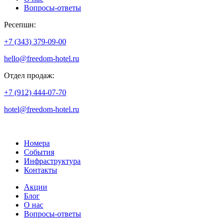
Вопросы-ответы
Ресепшн:
+7 (343) 379-09-00
hello@freedom-hotel.ru
Отдел продаж:
+7 (912) 444-07-70
hotel@freedom-hotel.ru
Номера
События
Инфраструктура
Контакты
Акции
Блог
О нас
Вопросы-ответы