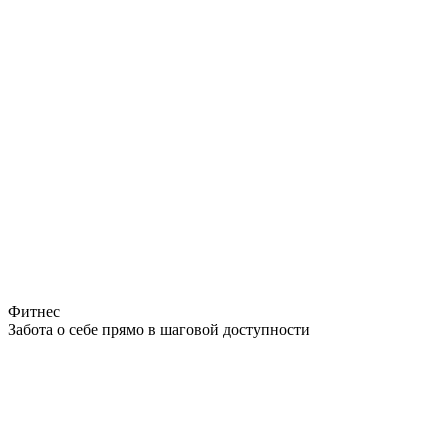
Фитнес
Забота о себе прямо в шаговой доступности