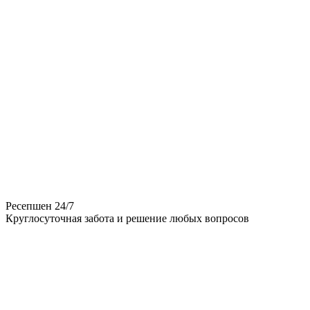
Ресепшен 24/7
Круглосуточная забота и решение любых вопросов