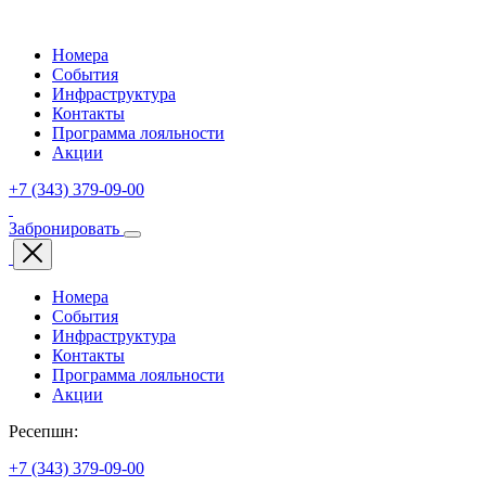
Номера
События
Инфраструктура
Контакты
Программа лояльности
Акции
+7 (343) 379-09-00
Забронировать
Номера
События
Инфраструктура
Контакты
Программа лояльности
Акции
Ресепшн:
+7 (343) 379-09-00