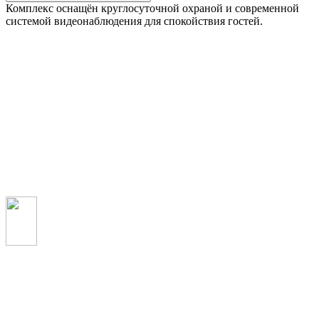
Комплекс оснащён круглосуточной охраной и современной
системой видеонаблюдения для спокойствия гостей.