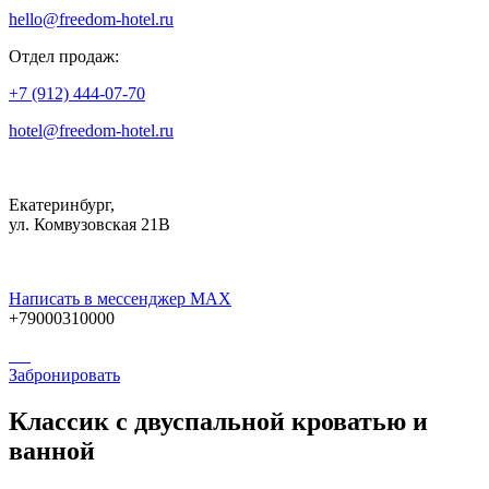
hello@freedom-hotel.ru
Отдел продаж:
+7 (912) 444-07-70
hotel@freedom-hotel.ru
Екатеринбург,
ул. Комвузовская 21В
Написать в мессенджер MAX
+79000310000
Забронировать
Классик с двуспальной кроватью и
ванной