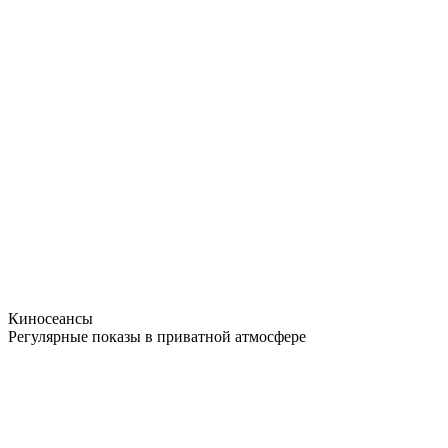
Киносеансы
Регулярные показы в приватной атмосфере