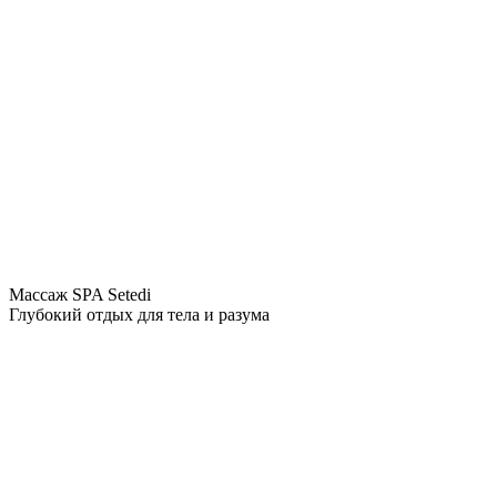
Массаж SPA Setedi
Глубокий отдых для тела и разума