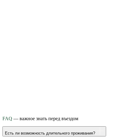
FAQ
— важное знать перед въездом
Есть ли возможность длительного проживания?