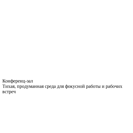
Конференц-зал
Тихая, продуманная среда для фокусной работы и рабочих
встреч