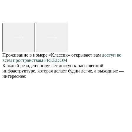
Проживание в номере «Классик» открывает вам
доступ ко
всем пространствам FREEDOM
Каждый резидент получает доступ к насыщенной
инфраструктуре, которая делает будни легче, а выходные —
интереснее: