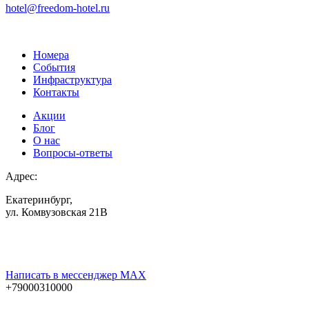
hotel@freedom-hotel.ru
Номера
События
Инфраструктура
Контакты
Акции
Блог
О нас
Вопросы-ответы
Адрес:
Екатеринбург,
ул. Комвузовская 21В
Написать в мессенджер MAX
+79000310000