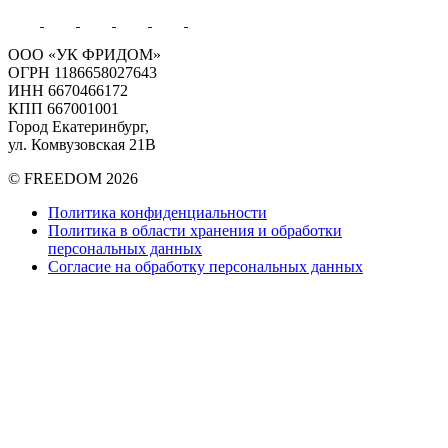
ООО «УК ФРИДОМ»
ОГРН 1186658027643
ИНН 6670466172
КПП 667001001
Город Екатеринбург,
ул. Комвузовская 21В
© FREEDOM 2026
Политика конфиденциальности
Политика в области хранения и обработки
персональных данных
Согласие на обработку персональных данных