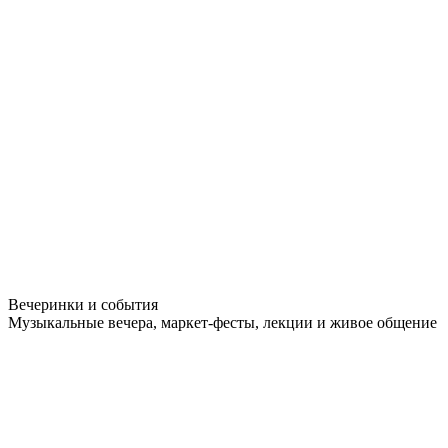
Вечеринки и события
Музыкальные вечера, маркет-фесты, лекции и живое общение